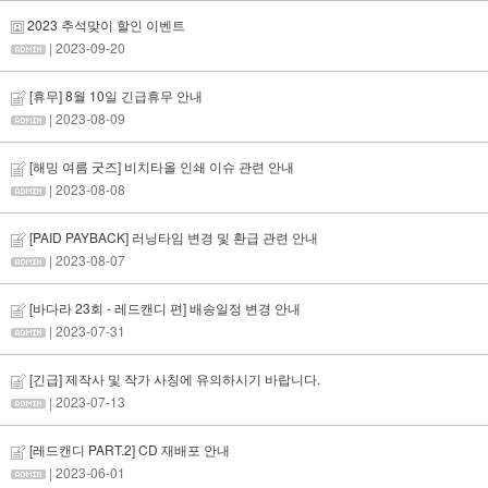
2023 추석맞이 할인 이벤트
| 2023-09-20
[휴무] 8월 10일 긴급휴무 안내
| 2023-08-09
[해밍 여름 굿즈] 비치타올 인쇄 이슈 관련 안내
| 2023-08-08
[PAID PAYBACK] 러닝타임 변경 및 환급 관련 안내
| 2023-08-07
[바다라 23회 - 레드캔디 편] 배송일정 변경 안내
| 2023-07-31
[긴급] 제작사 및 작가 사칭에 유의하시기 바랍니다.
| 2023-07-13
[레드캔디 PART.2] CD 재배포 안내
| 2023-06-01