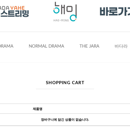
DRAMA
NORMAL DRAMA
THE JARA
바다라
SHOPPING CART
제품명
장바구니에 담긴 상품이 없습니다.