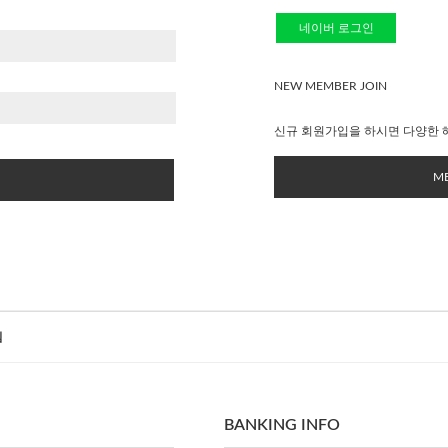
네이버 로그인
NEW MEMBER JOIN
신규 회원가입을 하시면 다양한 
ME
침
BANKING INFO