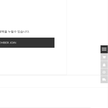
혜택을 누릴수 있습니다.
MBER JOIN