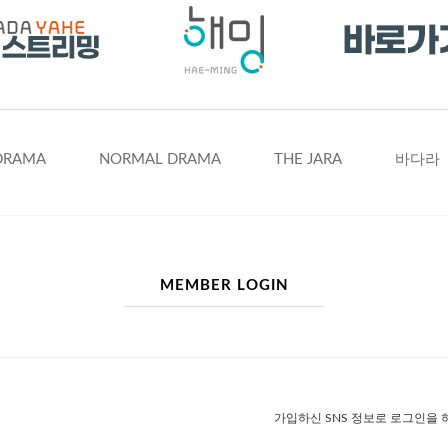
DRAMA
NORMAL DRAMA
THE JARA
바다라
MEMBER LOGIN
가입하신 SNS 정보로 로그인을 