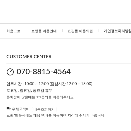
처음으로
쇼핑몰 이용안내
쇼핑몰 이용약관
개인정보처리방
CUSTOMER CENTER
070-8815-4564
업무시간 : 10:00 ~ 17:00 (점심시간 12:00 ~ 13:00)
토요일, 일요일, 공휴일 휴무
통화량이 많을때는 1:1문의를 이용해주세요.
우체국택배
배송조회하기
교환/반품시에도 해당 택배를 이용하여 처리해 주시기 바랍니다.